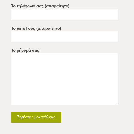
Το τηλέφωνό σας (απαραίτητο)
Το email σας (απαραίτητο)
Το μήνυμά σας
Alternative: