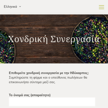
Ελληνικά
Χονδρική Συνεργασία
Επιθυμείτε χονδρική συνεργασία με την Ηδύκαρπος;
Συμπληρώστε τη φόρμα και ο υπεύθυνος πωλήσεων θα
επικοινωνήσει σύντομα μαζί σας.
Το όνομά σας (απαραίτητο)