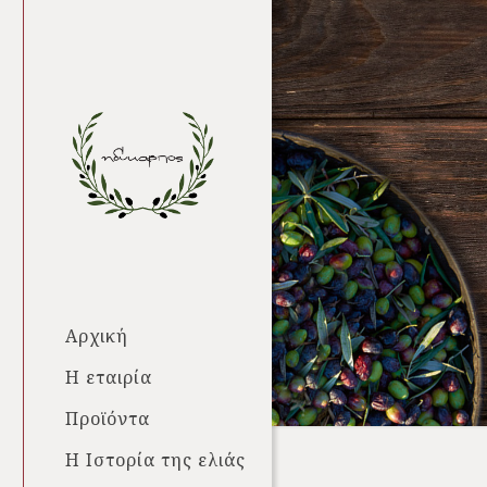
Αρχική
Η εταιρία
Προϊόντα
Η Ιστορία της ελιάς