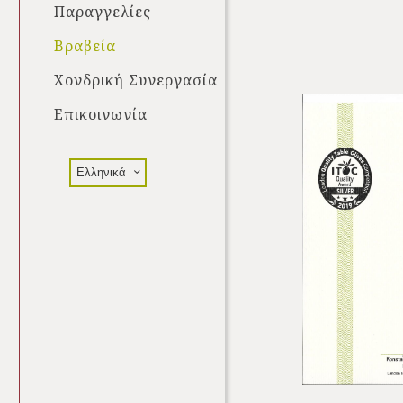
Παραγγελίες
Βραβεία
Χονδρική Συνεργασία
Επικοινωνία
Ελληνικά