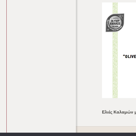
Ελιές Καλαμών 