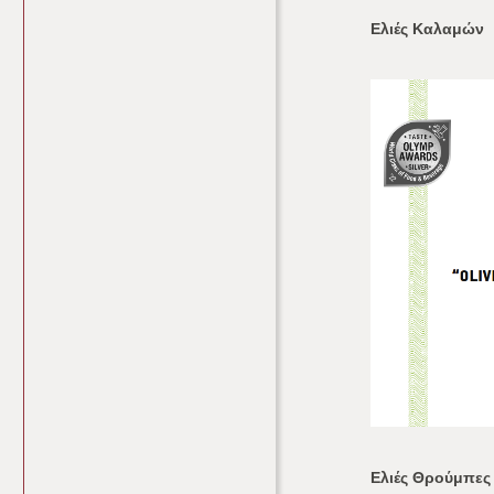
Ελιές Καλαμών
Ελιές Θρούμπες