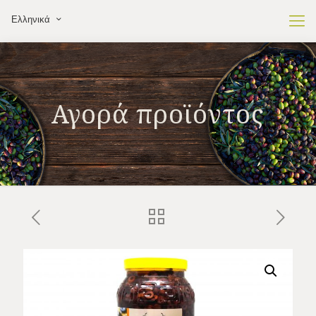
Ελληνικά
Αγορά προϊόντος