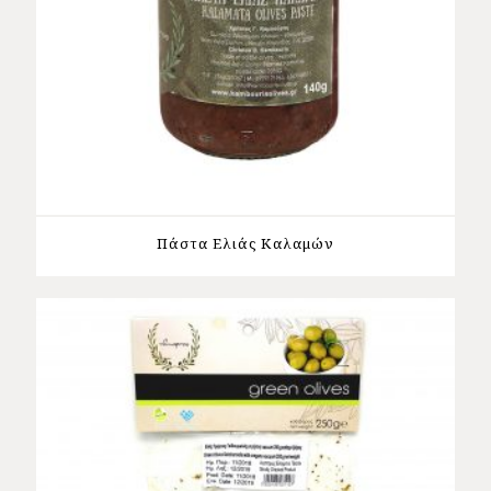
Πάστα Ελιάς Καλαμών