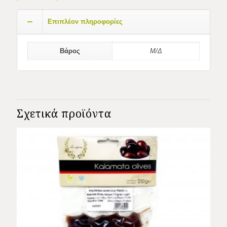
Επιπλέον πληροφορίες
Βάρος
Μ/Δ
Σχετικά προϊόντα