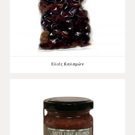
Ελιές Καλαμών