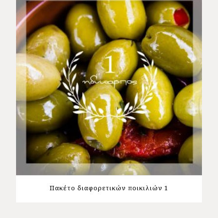
Πακέτο διαφορετικών ποικιλιών 1